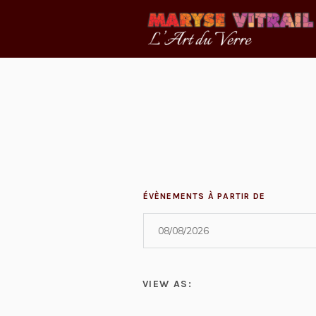
ÉVÈNEMENTS À PARTIR DE
Event
VIEW AS:
Views