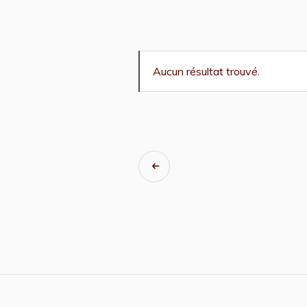
Navigation
Aucun résultat trouvé.