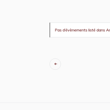
Navigation
Pas d’évènements listé dans Art