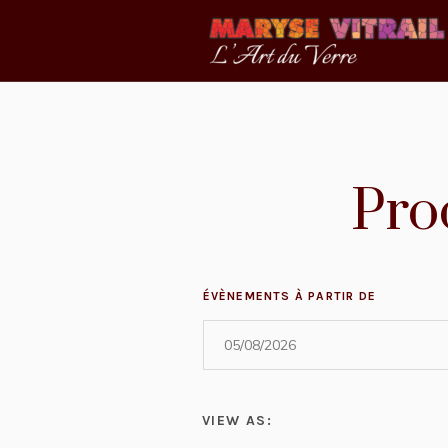
Pro
ÉVÈNEMENTS À PARTIR DE
Event
VIEW AS:
Views