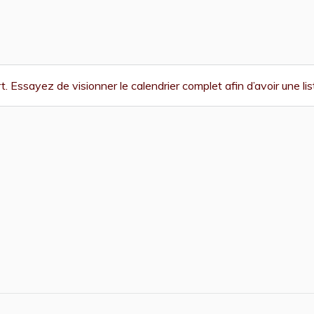
. Essayez de visionner le calendrier complet afin d’avoir une 