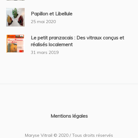
Papillon et Libellule
25 mai 2020
Le petit pranzacais : Des vitraux conçus et
réalisés localement
31 mars 2019
Mentions légales
Maryse Vitrail © 2020 / Tous droits réservés