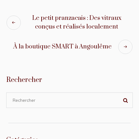
Le petit pranzacais : Des vitraux
conçus et réalisés localement
À la boutique SMART à Angoulême
Rechercher