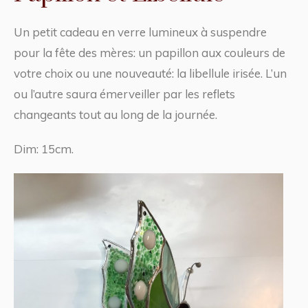
Un petit cadeau en verre lumineux à suspendre
pour la fête des mères: un papillon aux couleurs de
votre choix ou une nouveauté: la libellule irisée. L’un
ou l’autre saura émerveiller par les reflets
changeants tout au long de la journée.
Dim: 15cm.