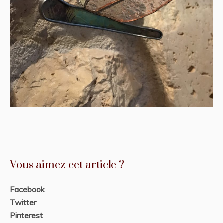
Vous aimez cet article ?
Facebook
Twitter
Pinterest