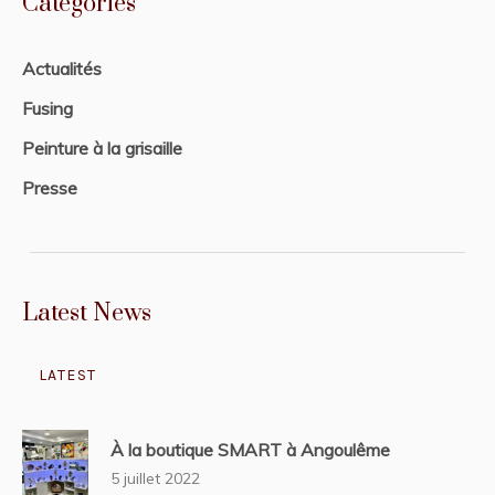
Catégories
Actualités
Fusing
Peinture à la grisaille
Presse
Latest News
LATEST
À la boutique SMART à Angoulême
5 juillet 2022