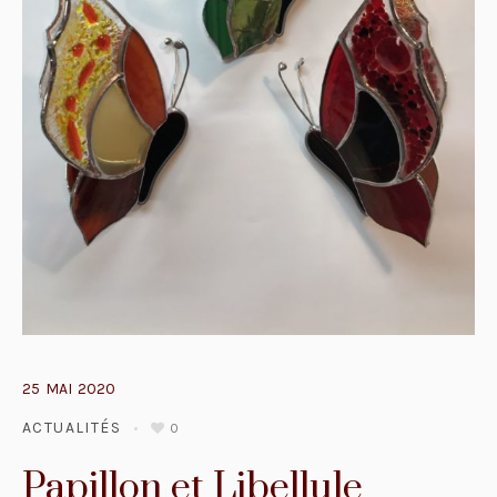
25
MAI
2020
ACTUALITÉS
0
Papillon et Libellule