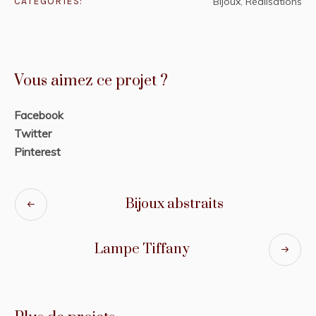
CATÉGORIES:
Bijoux
,
Réalisations
Vous aimez ce projet ?
Facebook
Twitter
Pinterest
Bijoux abstraits
Lampe Tiffany