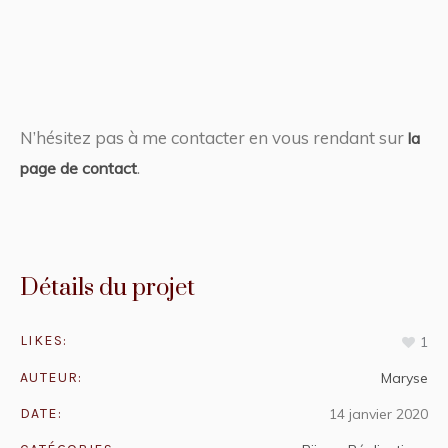
N’hésitez pas à me contacter en vous rendant sur
la
.
page de contact
Détails du projet
LIKES:
1
AUTEUR:
Maryse
DATE:
14 janvier 2020