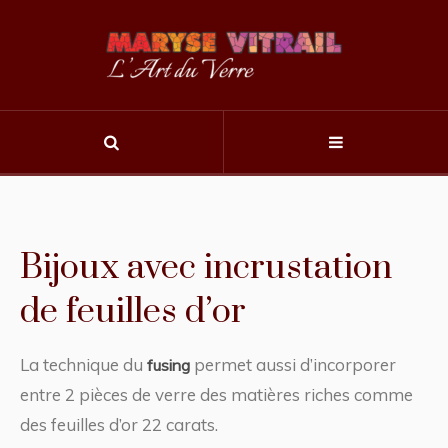
Bijoux avec incrustation
de feuilles d’or
La technique du
permet aussi d’incorporer
fusing
entre 2 pièces de verre des matières riches comme
des feuilles d’or 22 carats.