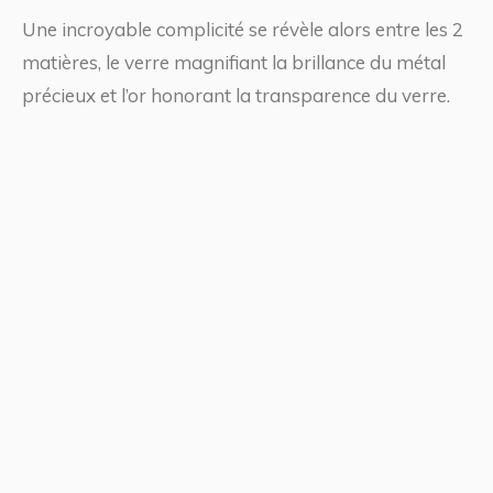
Une incroyable complicité se révèle alors entre les 2
matières, le verre magnifiant la brillance du métal
précieux et l’or honorant la transparence du verre.