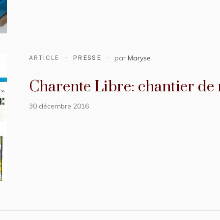
ARTICLE
PRESSE
par
Maryse
Charente Libre: chantier de 
30 décembre 2016