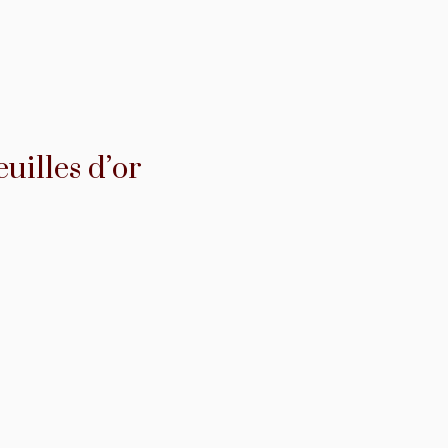
uilles d’or