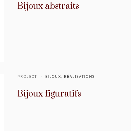
Bijoux abstraits
PROJECT
BIJOUX
,
RÉALISATIONS
Bijoux figuratifs