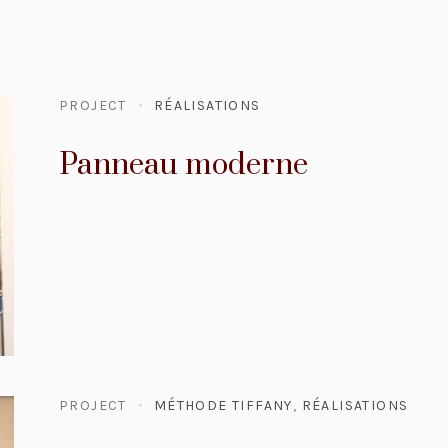
PROJECT
RÉALISATIONS
Panneau moderne
PROJECT
MÉTHODE TIFFANY
,
RÉALISATIONS