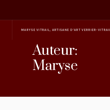
MARYSE VITRAIL, ARTISANE D’ART VERRIER-VITRAI
Auteur:
Maryse