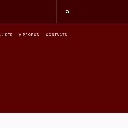
LLISTE
A PROPOS
CONTACTS