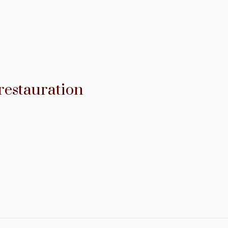
restauration