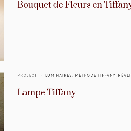
Bouquet de Fleurs en Tiffan
PROJECT
LUMINAIRES
,
MÉTHODE TIFFANY
,
RÉALI
Lampe Tiffany