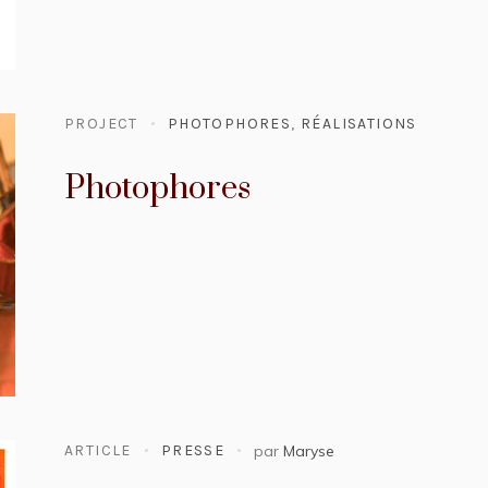
PROJECT
PHOTOPHORES
,
RÉALISATIONS
Photophores
ARTICLE
PRESSE
par
Maryse