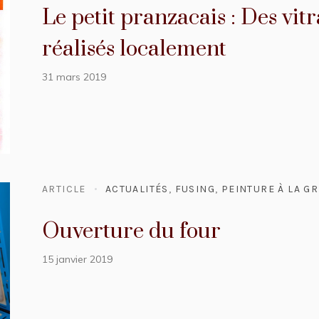
Le petit pranzacais : Des vit
réalisés localement
31 mars 2019
ARTICLE
ACTUALITÉS
,
FUSING
,
PEINTURE À LA GR
Ouverture du four
15 janvier 2019