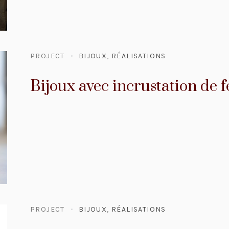
PROJECT
BIJOUX
,
RÉALISATIONS
Bijoux avec incrustation de fe
PROJECT
BIJOUX
,
RÉALISATIONS